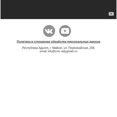
Политика в отношении обработки персональных данных
Республика Адыгея, г. Майкоп, ул. Первомайская, 208,
email: info@cmc.adygmath.ru