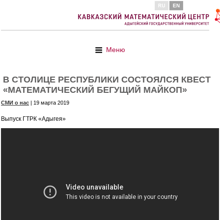
Меню
В СТОЛИЦЕ РЕСПУБЛИКИ СОСТОЯЛСЯ КВЕСТ
«МАТЕМАТИЧЕСКИЙ БЕГУЩИЙ МАЙКОП»
СМИ о нас
| 19 марта 2019
Выпуск ГТРК «Адыгея»