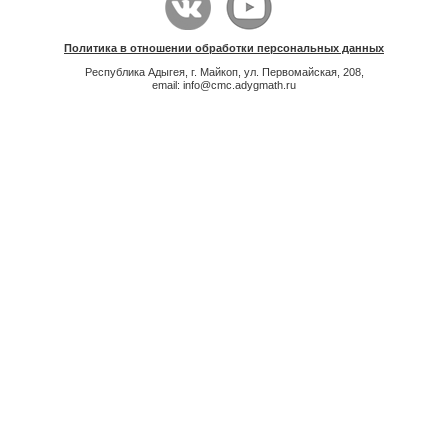
Политика в отношении обработки персональных данных
Республика Адыгея, г. Майкоп, ул. Первомайская, 208,
email: info@cmc.adygmath.ru