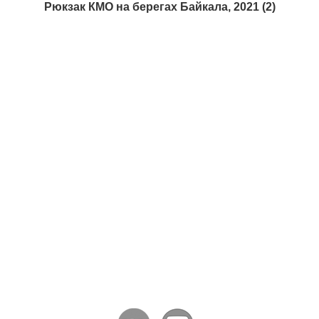
Рюкзак КМО на берегах Байкала, 2021 (2)