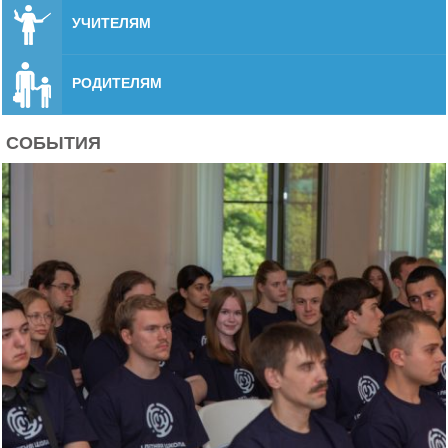
УЧИТЕЛЯМ
РОДИТЕЛЯМ
СОБЫТИЯ