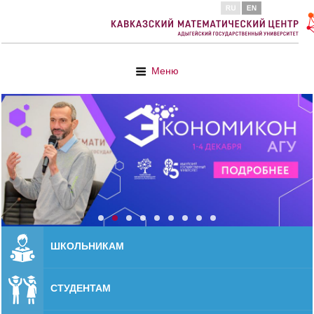
Меню
ШКОЛЬНИКАМ
СТУДЕНТАМ