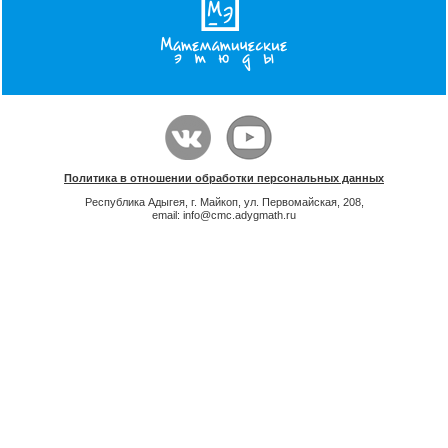
Политика в отношении обработки персональных данных
Республика Адыгея, г. Майкоп, ул. Первомайская, 208,
email: info@cmc.adygmath.ru