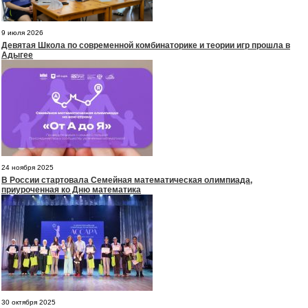
9 июля 2026
Девятая Школа по современной комбинаторике и теории игр прошла в
Адыгее
24 ноября 2025
В России стартовала Семейная математическая олимпиада,
приуроченная ко Дню математика
30 октября 2025