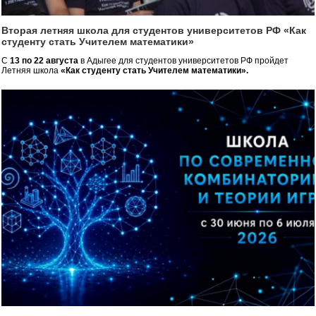
Вторая летняя школа для студентов университетов РФ «Как
студенту стать Учителем математики»
С
13 по 22 августа
в Адыгее для студентов университетов РФ пройдет
Летняя школа
«Как студенту стать Учителем математики».