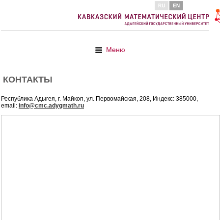
Меню
КОНТАКТЫ
Республика Адыгея, г. Майкоп, ул. Первомайская, 208, Индекс: 385000,
email:
info@cmc.adygmath.ru