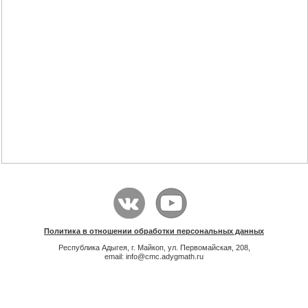
Политика в отношении обработки персональных данных
Республика Адыгея, г. Майкоп, ул. Первомайская, 208,
email: info@cmc.adygmath.ru