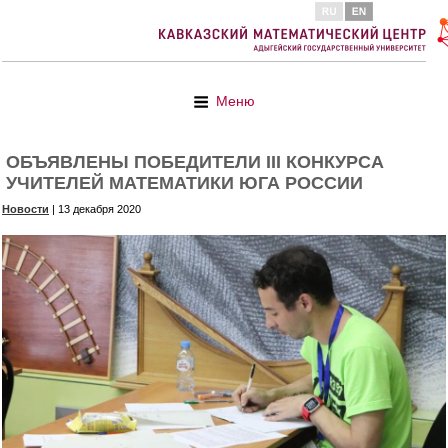
Меню
ОБЪЯВЛЕНЫ ПОБЕДИТЕЛИ III КОНКУРСА
УЧИТЕЛЕЙ МАТЕМАТИКИ ЮГА РОССИИ
Новости
| 13 декабря 2020