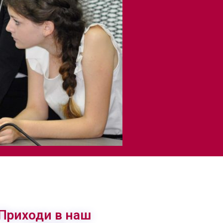
Приходи в наш