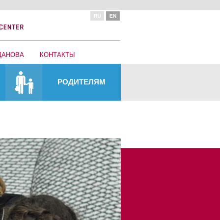
ДАНОВА
КОНТАКТЫ
РОДИТЕЛЯМ