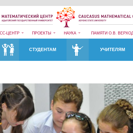
СС-ЦЕНТР
ПРОЕКТЫ
НАУКА
ПАМЯТИ О.В. ВЕРХО
СТУДЕНТАМ
УЧИТЕЛЯМ