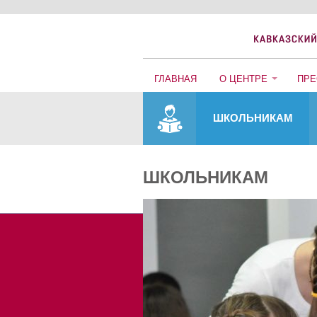
ГЛАВНАЯ
О ЦЕНТРЕ
ПРЕ
ШКОЛЬНИКАМ
ШКОЛЬНИКАМ